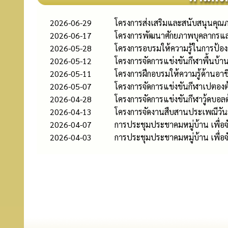
2026-06-29
โครงการส่งเสริมและสนับสนุนคุณภา
2026-06-17
โครงการพัฒนาศักยภาพบุคลากรและ
2026-05-28
โครงการอบรมให้ความรู้ในการป้อง
2026-05-12
โครงการจัดการแข่งขันกีฬาพื้นบ
2026-05-11
โครงการฝึกอบรมให้ความรู้ด้านอ
2026-05-07
โครงการจัดการแข่งขันกีฬาเปตอ
2026-04-28
โครงการจัดการแข่งขันกีฬาวู้ดบ
2026-04-13
โครงการจัดงานสืบสานประเพณีวัน
2026-04-07
การประชุมประชาคมหมู่บ้าน เพื่อจัดท
2026-04-03
การประชุมประชาคมหมู่บ้าน เพื่อจัด