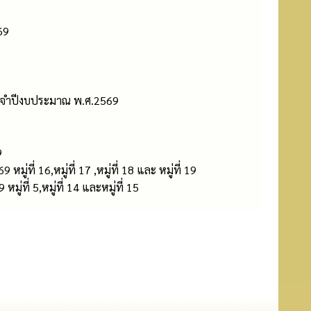
69
ระจำปีงบประมาณ พ.ศ.2569
9
ที่ 16,หมู่ที่ 17 ,หมู่ที่ 18 และ หมู่ที่ 19
ที่ 5,หมู่ที่ 14 และหมู่ที่ 15