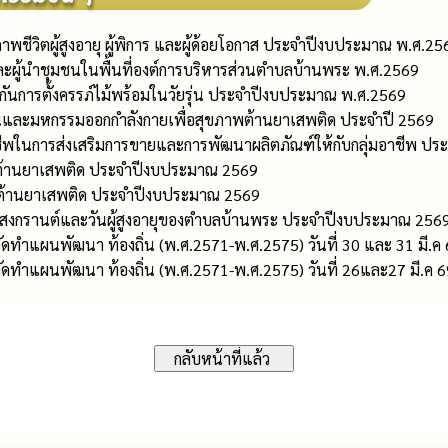
พชีวิตผู้สูงอายุ ผู้พิการ และผู้ด้อยโอกาส ประจำปีงบประมาณ พ.ศ.25
ผู้นำชุมชนในพื้นที่องต์การบริหารส่วนตำบลบ้านพระ พ.ศ.2569
กันการตั้งครรภ์ไม้พร้อมในวัยรุ่น ประจำปีงบประมาณ พ.ศ.2569
้านและมหกรรมออกกำลังกายเพื่อสุขภาพต้านยาเสพติด ประจำปี 2569
าชีพในการส่งเสริมการขายและการพัฒนาผลิตภัณฑ์ให้กับกลุ่มอาชีพ ป
งต้านยาเสพติด ประจำปีงบประมาณ 2569
อลต้านยาเสพติด ประจำปีงบประมาณ 2569
สงกรานต์และวันผู้สูงอายุของตำบลบ้านพระ ประจำปีงบประมาณ 256
ำแผนพัฒนา ท้องถิ่น (พ.ศ.2571-พ.ศ.2575) วันที่ 30 และ 31 มี.ค 69 หมู่
ทำแผนพัฒนา ท้องถิ่น (พ.ศ.2571-พ.ศ.2575) วันที่ 26และ27 มี.ค 69 หมู่