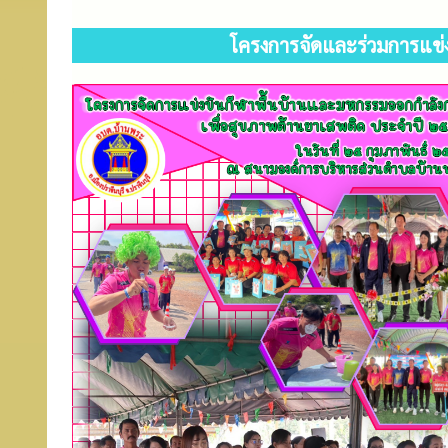
โครงการจัดและร่วมการแข่