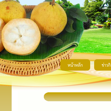
หน้าหลัก
ข่าวก