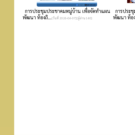
การประชุมประชาคมหมู่บ้าน เพื่อจัดทำแผน
การประชุม
พัฒนา ท้องถิ...
พัฒนา ท้องถ
[วันที่ 2026-04-07][ผู้อ่าน 140]