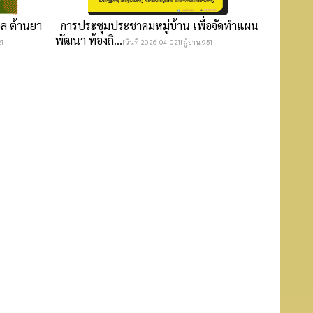
ล ต้านยา
การประชุมประชาคมหมู่บ้าน เพื่อจัดทำแผน
พัฒนา ท้องถิ...
2]
[วันที่ 2026-04-02][ผู้อ่าน 95]