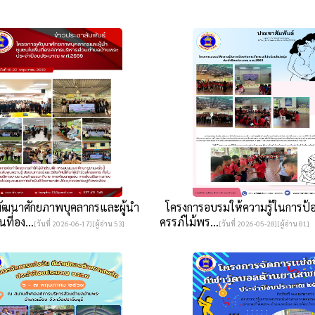
ฒนาศักยภาพบุคลากรและผู้นำ
โครงการอบรมให้ความรู้ในการป้อง
ที่อง...
ครรภ์ไม้พร...
[วันที่ 2026-06-17][ผู้อ่าน 53]
[วันที่ 2026-05-28][ผู้อ่าน 81]