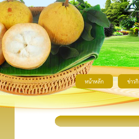
หน้าหลัก
ข่าวก