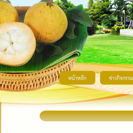
หน้าหลัก
ข่าวกิจกรรม