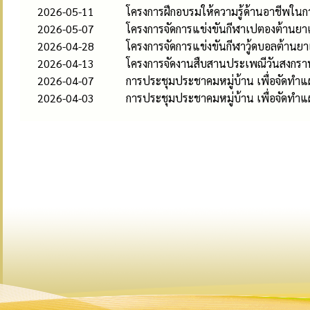
2026-05-11
โครงการฝึกอบรมให้ความรู้ด้านอาชีพใน
2026-05-07
โครงการจัดการแข่งขันกีฬาเปตองต้านย
2026-04-28
โครงการจัดการแข่งขันกีฬาวู้ดบอลต้าน
2026-04-13
โครงการจัดงานสืบสานประเพณีวันสงกรา
2026-04-07
การประชุมประชาคมหมู่บ้าน เพื่อจัดทำแผนพั
2026-04-03
การประชุมประชาคมหมู่บ้าน เพื่อจัดทำแผนพ