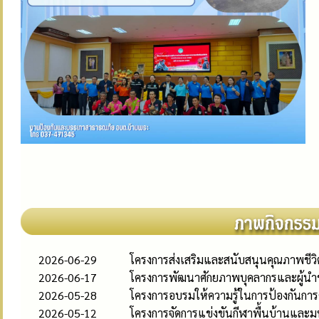
2026-06-29
โครงการส่งเสริมและสนับสนุนคุณภาพชีวิต
2026-06-17
โครงการพัฒนาศักยภาพบุคลากรและผู้นำช
2026-05-28
โครงการอบรมให้ความรู้ในการป้องกันการ
2026-05-12
โครงการจัดการแข่งขันกีฬาพื้นบ้านและ