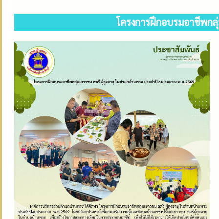
โครงการฝึกอบรมอาชีพกลุ