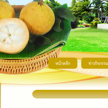
หน้าหลัก
ข่าวกิจกรรม