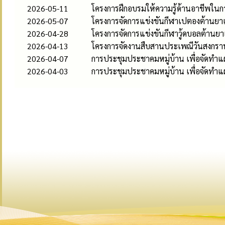
2026-05-11
โครงการฝึกอบรมให้ความรู้ด้านอาชีพใน
2026-05-07
โครงการจัดการแข่งขันกีฬาเปตองต้านย
2026-04-28
โครงการจัดการแข่งขันกีฬาวู้ดบอลต้าน
2026-04-13
โครงการจัดงานสืบสานประเพณีวันสงกรา
2026-04-07
การประชุมประชาคมหมู่บ้าน เพื่อจัดทำแผนพั
2026-04-03
การประชุมประชาคมหมู่บ้าน เพื่อจัดทำแผนพ