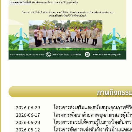
2026-06-29
โครงการส่งเสริมและสนับสนุนคุณภาพชีวิต
2026-06-17
โครงการพัฒนาศักยภาพบุคลากรและผู้นำช
2026-05-28
โครงการอบรมให้ความรู้ในการป้องกันการ
2026-05-12
โครงการจัดการแข่งขันกีฬาพื้นบ้านและ