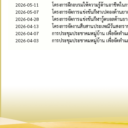
2026-05-11
โครงการฝึกอบรมให้ความรู้ด้านอาชีพใน
2026-05-07
โครงการจัดการแข่งขันกีฬาเปตองต้านย
2026-04-28
โครงการจัดการแข่งขันกีฬาวู้ดบอลต้าน
2026-04-13
โครงการจัดงานสืบสานประเพณีวันสงกรา
2026-04-07
การประชุมประชาคมหมู่บ้าน เพื่อจัดทำแผนพั
2026-04-03
การประชุมประชาคมหมู่บ้าน เพื่อจัดทำแผนพ