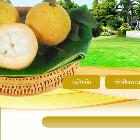
หน้าหลัก
ข่าวกิจกรรม