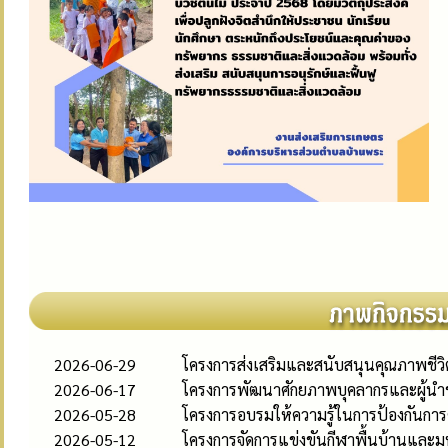
2026-06-29
โครงการส่งเสริมและสนับสนุนคุณภาพชีวิต
2026-06-17
โครงการพัฒนาศักยภาพบุคลากรและผู้นำช
2026-05-28
โครงการอบรมให้ความรู้ในการป้องกันการ
2026-05-12
โครงการจัดการแข่งขันกีฬาพื้นบ้านและ