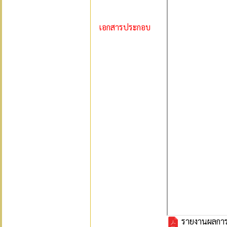
เอกสารประกอบ
รายงานผลการ