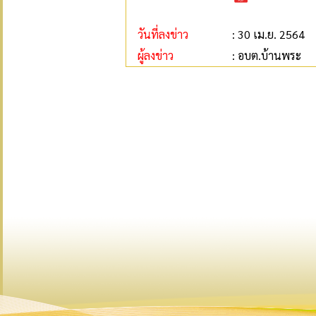
วันที่ลงข่าว
: 30 เม.ย. 2564
ผู้ลงข่าว
: อบต.บ้านพระ