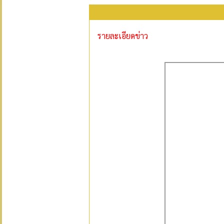
รายละเอียดข่าว