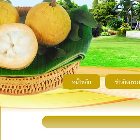
หน้าหลัก
ข่าวกิจกรรม