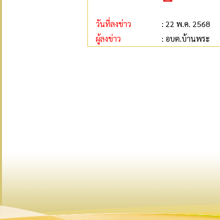
วันที่ลงข่าว
: 22 พ.ค. 2568
ผู้ลงข่าว
: อบต.บ้านพระ