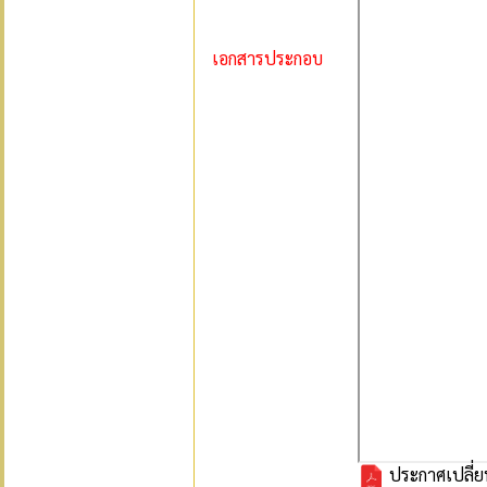
เอกสารประกอบ
ประกาศเปลี่ย