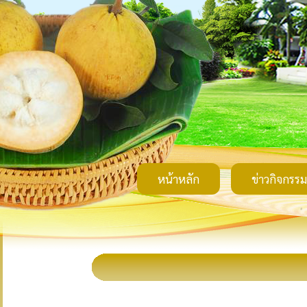
หน้าหลัก
ข่าวกิจกรรม