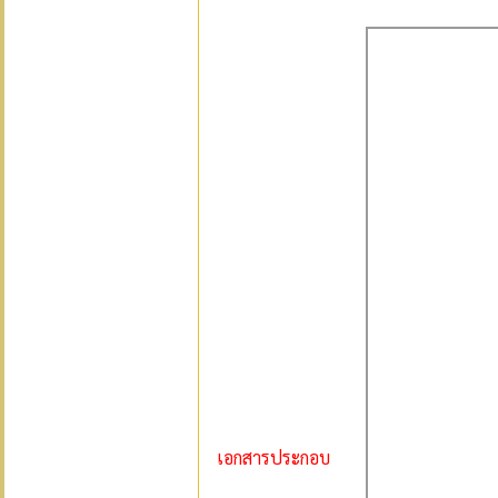
เอกสารประกอบ