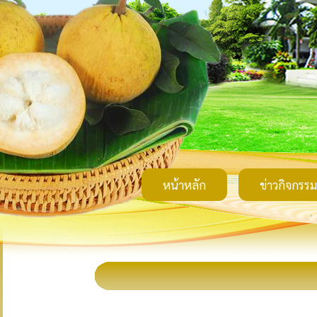
หน้าหลัก
ข่าวกิจกรรม