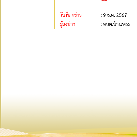
วันที่ลงข่าว
: 9 ธ.ค. 2567
ผู้ลงข่าว
: อบต.บ้านพระ