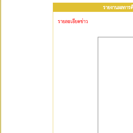
รายงานผลการต
รายละเอียดข่าว