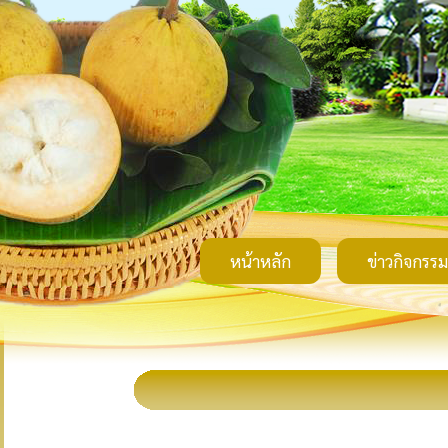
หน้าหลัก
ข่าวกิจกรรม