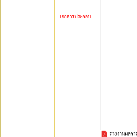
เอกสารประกอบ
รายงานผลการ