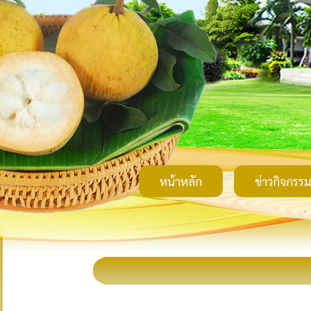
หน้าหลัก
ข่าวกิจกรรม