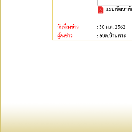
แผนพัฒนาท้องถ
วันที่ลงข่าว
: 30 ม.ค. 2562
ผู้ลงข่าว
: อบต.บ้านพระ