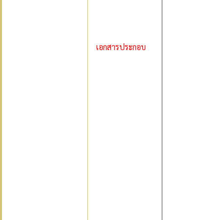
เอกสารประกอบ