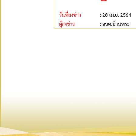
วันที่ลงข่าว
: 28 เม.ย. 2564
ผู้ลงข่าว
: อบต.บ้านพระ