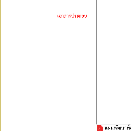
เอกสารประกอบ
แผนพัฒนาท้องถ