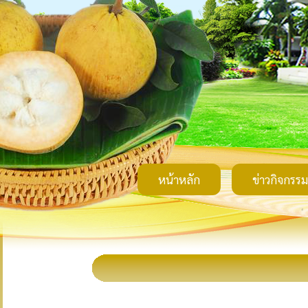
หน้าหลัก
ข่าวกิจกรรม