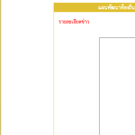
แผนพัฒนาท้องถิ่น 
รายละเอียดข่าว