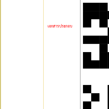
เอกสารประกอบ