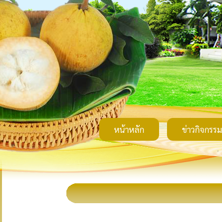
หน้าหลัก
ข่าวกิจกรรม