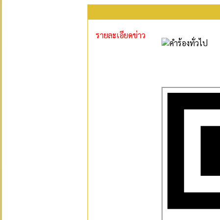
รายละเอียดข่าว