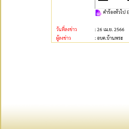
คำร้องทั่วไป 
วันที่ลงข่าว
: 26 เม.ย. 2566
ผู้ลงข่าว
: อบต.บ้านพระ